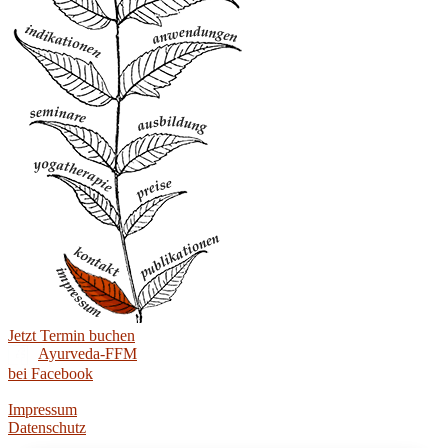
Jetzt Termin buchen
Ayurveda-FFM
bei Facebook
Impressum
Datenschutz