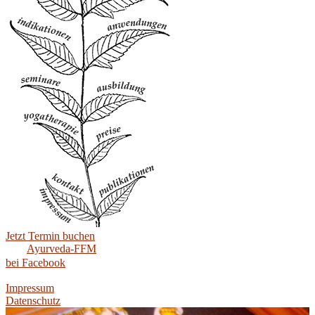
Jetzt Termin buchen
Ayurveda-FFM
bei Facebook
Impressum
Datenschutz