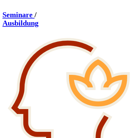
Seminare
/
Ausbildung