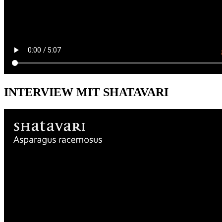
INTERVIEW MIT SHATAVARI