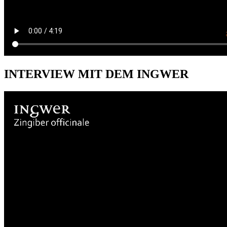
INTERVIEW MIT DEM INGWER