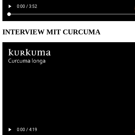
INTERVIEW MIT CURCUMA