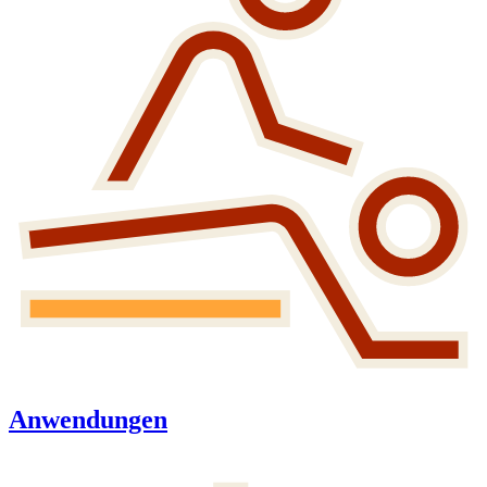
Anwendungen