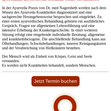
In der Ayurveda Praxis von Dr. med Nagersheth werden nach dem
Wissen des Ayurveda Krankheiten diagnostiziert und eine
sachgerechte Herangehensweise besprochen und eingeleitet. Zu
einer ersten ayurvedischen Behandlung gehören ein ausführliches
Gespräch, Fragen zur allgemeinen Lebensführung und eine
intensive Erhebung der Krankengeschichte. In einer weiteren
Sitzung erfolgt eine eingehende individuelle Beratung, allgemeine
und krankheitsbezogene. Die anschließende Behandlung kann aus
Ölbehandlungen, Schwitzbehandlungen, inneren Reinigungskuren
und der Verabreichung von Heilkräutern bestehen.
Der Mensch wird als Einheit von Körper, Geist und Seele
verstanden.
Es werden nicht Krankheiten behandelt, sondern Menschen.
Jetzt Termin buchen