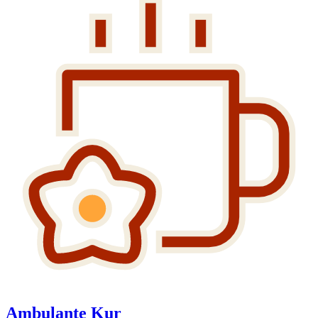
Ambulante Kur