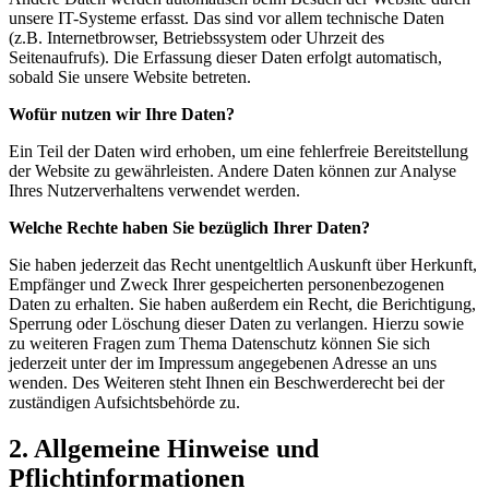
unsere IT-Systeme erfasst. Das sind vor allem technische Daten
(z.B. Internetbrowser, Betriebssystem oder Uhrzeit des
Seitenaufrufs). Die Erfassung dieser Daten erfolgt automatisch,
sobald Sie unsere Website betreten.
Wofür nutzen wir Ihre Daten?
Ein Teil der Daten wird erhoben, um eine fehlerfreie Bereitstellung
der Website zu gewährleisten. Andere Daten können zur Analyse
Ihres Nutzerverhaltens verwendet werden.
Welche Rechte haben Sie bezüglich Ihrer Daten?
Sie haben jederzeit das Recht unentgeltlich Auskunft über Herkunft,
Empfänger und Zweck Ihrer gespeicherten personenbezogenen
Daten zu erhalten. Sie haben außerdem ein Recht, die Berichtigung,
Sperrung oder Löschung dieser Daten zu verlangen. Hierzu sowie
zu weiteren Fragen zum Thema Datenschutz können Sie sich
jederzeit unter der im Impressum angegebenen Adresse an uns
wenden. Des Weiteren steht Ihnen ein Beschwerderecht bei der
zuständigen Aufsichtsbehörde zu.
2. Allgemeine Hinweise und
Pflichtinformationen