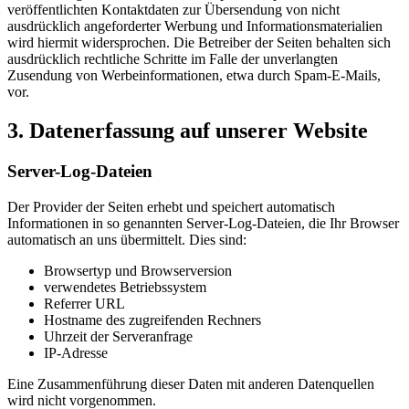
veröffentlichten Kontaktdaten zur Übersendung von nicht
ausdrücklich angeforderter Werbung und Informationsmaterialien
wird hiermit widersprochen. Die Betreiber der Seiten behalten sich
ausdrücklich rechtliche Schritte im Falle der unverlangten
Zusendung von Werbeinformationen, etwa durch Spam-E-Mails,
vor.
3. Datenerfassung auf unserer Website
Server-Log-Dateien
Der Provider der Seiten erhebt und speichert automatisch
Informationen in so genannten Server-Log-Dateien, die Ihr Browser
automatisch an uns übermittelt. Dies sind:
Browsertyp und Browserversion
verwendetes Betriebssystem
Referrer URL
Hostname des zugreifenden Rechners
Uhrzeit der Serveranfrage
IP-Adresse
Eine Zusammenführung dieser Daten mit anderen Datenquellen
wird nicht vorgenommen.