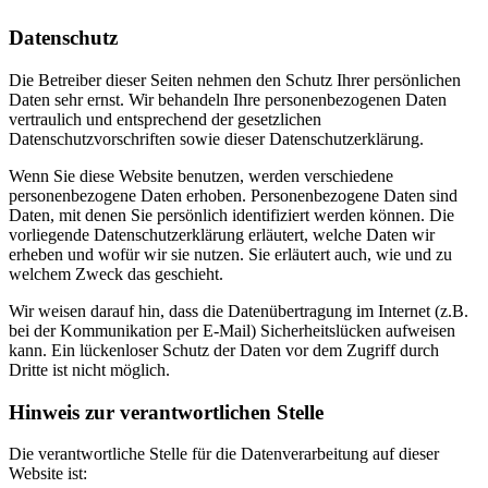
Datenschutz
Die Betreiber dieser Seiten nehmen den Schutz Ihrer persönlichen
Daten sehr ernst. Wir behandeln Ihre personenbezogenen Daten
vertraulich und entsprechend der gesetzlichen
Datenschutzvorschriften sowie dieser Datenschutzerklärung.
Wenn Sie diese Website benutzen, werden verschiedene
personenbezogene Daten erhoben. Personenbezogene Daten sind
Daten, mit denen Sie persönlich identifiziert werden können. Die
vorliegende Datenschutzerklärung erläutert, welche Daten wir
erheben und wofür wir sie nutzen. Sie erläutert auch, wie und zu
welchem Zweck das geschieht.
Wir weisen darauf hin, dass die Datenübertragung im Internet (z.B.
bei der Kommunikation per E-Mail) Sicherheitslücken aufweisen
kann. Ein lückenloser Schutz der Daten vor dem Zugriff durch
Dritte ist nicht möglich.
Hinweis zur verantwortlichen Stelle
Die verantwortliche Stelle für die Datenverarbeitung auf dieser
Website ist: