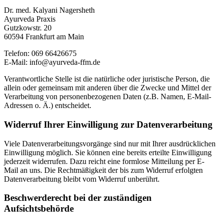
Dr. med. Kalyani Nagersheth
Ayurveda Praxis
Gutzkowstr. 20
60594 Frankfurt am Main
Telefon: 069 66426675
E-Mail: info@ayurveda-ffm.de
Verantwortliche Stelle ist die natürliche oder juristische Person, die
allein oder gemeinsam mit anderen über die Zwecke und Mittel der
Verarbeitung von personenbezogenen Daten (z.B. Namen, E-Mail-
Adressen o. Ä.) entscheidet.
Widerruf Ihrer Einwilligung zur Datenverarbeitung
Viele Datenverarbeitungsvorgänge sind nur mit Ihrer ausdrücklichen
Einwilligung möglich. Sie können eine bereits erteilte Einwilligung
jederzeit widerrufen. Dazu reicht eine formlose Mitteilung per E-
Mail an uns. Die Rechtmäßigkeit der bis zum Widerruf erfolgten
Datenverarbeitung bleibt vom Widerruf unberührt.
Beschwerderecht bei der zuständigen
Aufsichtsbehörde