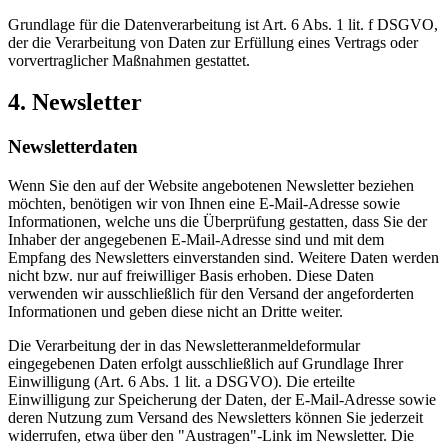
Grundlage für die Datenverarbeitung ist Art. 6 Abs. 1 lit. f DSGVO,
der die Verarbeitung von Daten zur Erfüllung eines Vertrags oder
vorvertraglicher Maßnahmen gestattet.
4. Newsletter
Newsletterdaten
Wenn Sie den auf der Website angebotenen Newsletter beziehen
möchten, benötigen wir von Ihnen eine E-Mail-Adresse sowie
Informationen, welche uns die Überprüfung gestatten, dass Sie der
Inhaber der angegebenen E-Mail-Adresse sind und mit dem
Empfang des Newsletters einverstanden sind. Weitere Daten werden
nicht bzw. nur auf freiwilliger Basis erhoben. Diese Daten
verwenden wir ausschließlich für den Versand der angeforderten
Informationen und geben diese nicht an Dritte weiter.
Die Verarbeitung der in das Newsletteranmeldeformular
eingegebenen Daten erfolgt ausschließlich auf Grundlage Ihrer
Einwilligung (Art. 6 Abs. 1 lit. a DSGVO). Die erteilte
Einwilligung zur Speicherung der Daten, der E-Mail-Adresse sowie
deren Nutzung zum Versand des Newsletters können Sie jederzeit
widerrufen, etwa über den "Austragen"-Link im Newsletter. Die