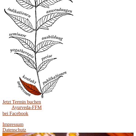
Jetzt Termin buchen
Ayurveda-FFM
bei Facebook
Impressum
Datenschutz