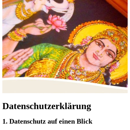
Datenschutzerklärung
1. Datenschutz auf einen Blick