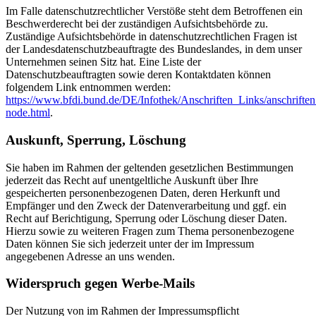
Im Falle datenschutzrechtlicher Verstöße steht dem Betroffenen ein
Beschwerderecht bei der zuständigen Aufsichtsbehörde zu.
Zuständige Aufsichtsbehörde in datenschutzrechtlichen Fragen ist
der Landesdatenschutzbeauftragte des Bundeslandes, in dem unser
Unternehmen seinen Sitz hat. Eine Liste der
Datenschutzbeauftragten sowie deren Kontaktdaten können
folgendem Link entnommen werden:
https://www.bfdi.bund.de/DE/Infothek/Anschriften_Links/anschriften
node.html
.
Auskunft, Sperrung, Löschung
Sie haben im Rahmen der geltenden gesetzlichen Bestimmungen
jederzeit das Recht auf unentgeltliche Auskunft über Ihre
gespeicherten personenbezogenen Daten, deren Herkunft und
Empfänger und den Zweck der Datenverarbeitung und ggf. ein
Recht auf Berichtigung, Sperrung oder Löschung dieser Daten.
Hierzu sowie zu weiteren Fragen zum Thema personenbezogene
Daten können Sie sich jederzeit unter der im Impressum
angegebenen Adresse an uns wenden.
Widerspruch gegen Werbe-Mails
Der Nutzung von im Rahmen der Impressumspflicht