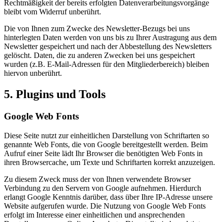
Rechtmäßigkeit der bereits erfolgten Datenverarbeitungsvorgänge
bleibt vom Widerruf unberührt.
Die von Ihnen zum Zwecke des Newsletter-Bezugs bei uns
hinterlegten Daten werden von uns bis zu Ihrer Austragung aus dem
Newsletter gespeichert und nach der Abbestellung des Newsletters
gelöscht. Daten, die zu anderen Zwecken bei uns gespeichert
wurden (z.B. E-Mail-Adressen für den Mitgliederbereich) bleiben
hiervon unberührt.
5. Plugins und Tools
Google Web Fonts
Diese Seite nutzt zur einheitlichen Darstellung von Schriftarten so
genannte Web Fonts, die von Google bereitgestellt werden. Beim
Aufruf einer Seite lädt Ihr Browser die benötigten Web Fonts in
ihren Browsercache, um Texte und Schriftarten korrekt anzuzeigen.
Zu diesem Zweck muss der von Ihnen verwendete Browser
Verbindung zu den Servern von Google aufnehmen. Hierdurch
erlangt Google Kenntnis darüber, dass über Ihre IP-Adresse unsere
Website aufgerufen wurde. Die Nutzung von Google Web Fonts
erfolgt im Interesse einer einheitlichen und ansprechenden