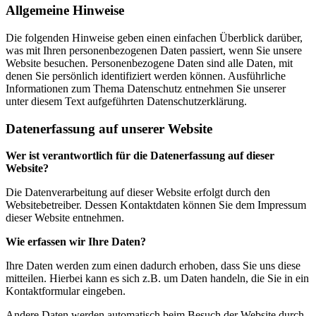
Allgemeine Hinweise
Die folgenden Hinweise geben einen einfachen Überblick darüber,
was mit Ihren personenbezogenen Daten passiert, wenn Sie unsere
Website besuchen. Personenbezogene Daten sind alle Daten, mit
denen Sie persönlich identifiziert werden können. Ausführliche
Informationen zum Thema Datenschutz entnehmen Sie unserer
unter diesem Text aufgeführten Datenschutzerklärung.
Datenerfassung auf unserer Website
Wer ist verantwortlich für die Datenerfassung auf dieser
Website?
Die Datenverarbeitung auf dieser Website erfolgt durch den
Websitebetreiber. Dessen Kontaktdaten können Sie dem Impressum
dieser Website entnehmen.
Wie erfassen wir Ihre Daten?
Ihre Daten werden zum einen dadurch erhoben, dass Sie uns diese
mitteilen. Hierbei kann es sich z.B. um Daten handeln, die Sie in ein
Kontaktformular eingeben.
Andere Daten werden automatisch beim Besuch der Website durch